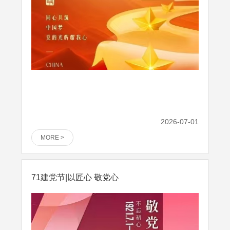
2026-07-01
MORE >
71建党节|以匠心 敬党心