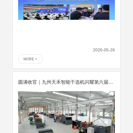
2026-05-26
MORE >
圆满收官｜九州天禾智能干选机闪耀第六届贵州能博会，助…