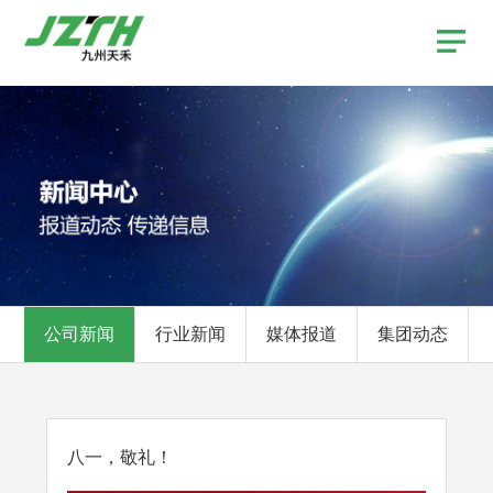
公司新闻
行业新闻
媒体报道
集团动态
八一，敬礼！