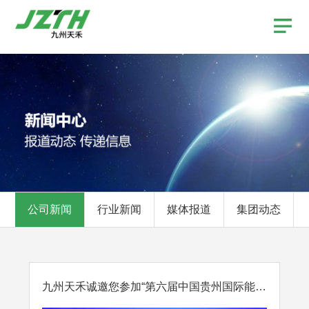
公司新闻
行业新闻
媒体报道
集团动态
九州天禾诚邀您参加“第六届中国贵州国际能源产业博览交…