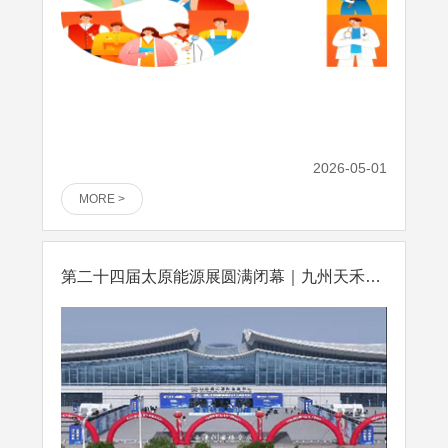
2026-05-01
MORE >
第二十四届太原能源展圆满闭幕｜九州天禾超级智能干选机…