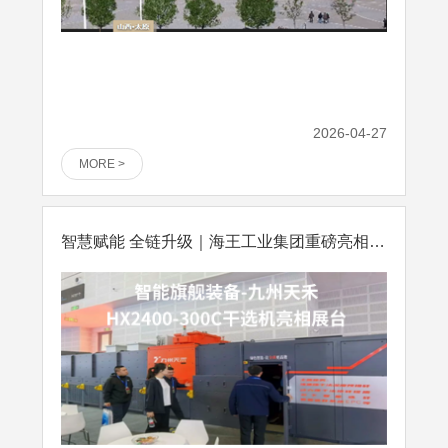
2026-04-27
MORE >
智慧赋能 全链升级｜海王工业集团重磅亮相第二十四届太…