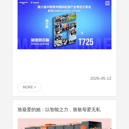
2026-05-12
MORE >
致最爱的她：以智能之力，致敬母爱无私