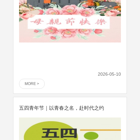
2026-05-10
MORE >
五四青年节｜以青春之名，赴时代之约