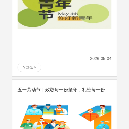
2026-05-04
MORE >
五一劳动节｜致敬每一份坚守，礼赞每一份耕耘