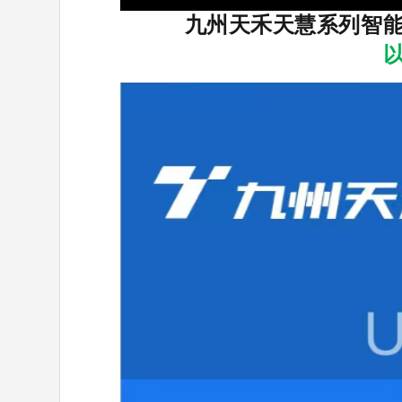
九州天禾天慧系列智