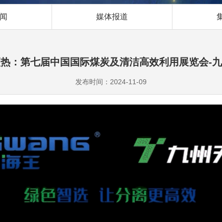
闻
媒体报道
热：第七届中国国际煤炭及清洁高效利用展览会-
发布时间：2024-11-09