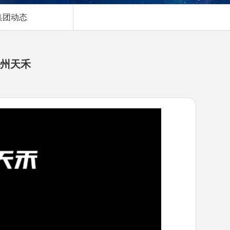
集团动态
九州天禾