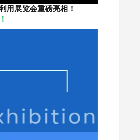
利用展览会重磅亮相！
！