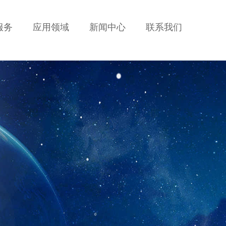
服务
应用领域
新闻中心
联系我们